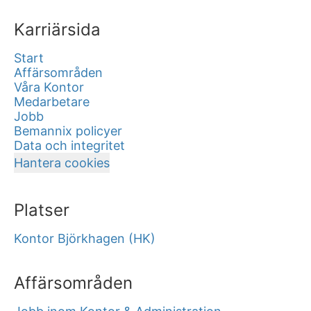
Karriärsida
Start
Affärsområden
Våra Kontor
Medarbetare
Jobb
Bemannix policyer
Data och integritet
Hantera cookies
Platser
Kontor Björkhagen (HK)
Affärsområden