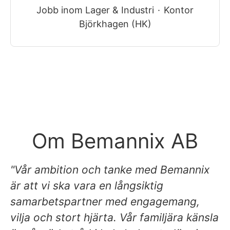
Jobb inom Lager & Industri
·
Kontor
Björkhagen (HK)
Om Bemannix AB
"Vår ambition och tanke med Bemannix
är att vi ska vara en långsiktig
samarbetspartner med engagemang,
vilja och stort hjärta. Vår familjära känsla