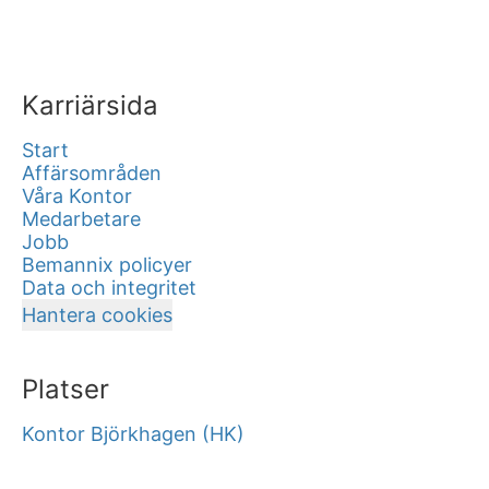
Karriärsida
Start
Affärsområden
Våra Kontor
Medarbetare
Jobb
Bemannix policyer
Data och integritet
Hantera cookies
Platser
Kontor Björkhagen (HK)