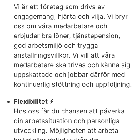
Vi är ett företag som drivs av
engagemang, hjärta och vilja. Vi bryr
oss om våra medarbetare och
erbjuder bra löner, tjänstepension,
god arbetsmiljö och trygga
anställningsvillkor. Vi vill att våra
medarbetare ska trivas och känna sig
uppskattade och jobbar därför med
kontinuerlig stöttning och uppföljning.
Flexibilitet ⚡️
Hos oss får du chansen att påverka
din arbetssituation och personliga
utveckling. Möjligheten att arbeta