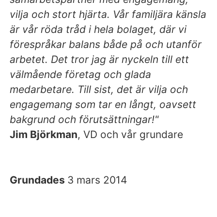
vilja och stort hjärta. Vår familjära känsla
är vår röda tråd i hela bolaget, där vi
förespråkar balans både på och utanför
arbetet. Det tror jag är nyckeln till ett
välmående företag och glada
medarbetare. Till sist, det är vilja och
engagemang som tar en långt, oavsett
bakgrund och förutsättningar!"
Jim Björkman
, VD och vår grundare
Grundades
3 mars 2014