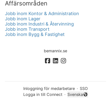
Affärsområden
Jobb inom Kontor & Administration
Jobb inom Lager
Jobb inom Industri & Återvinning
Jobb inom Transport
Jobb inom Bygg & Fastighet
bemannix.se
Inloggning för medarbetare
·
SSO
Logga in till Connect
·
Svenska
Byt språk