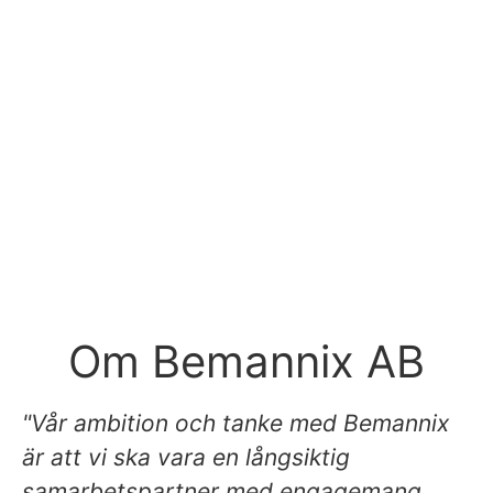
Om Bemannix AB
"Vår ambition och tanke med Bemannix
är att vi ska vara en långsiktig
samarbetspartner med engagemang,