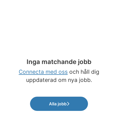
Inga matchande jobb
Connecta med oss
och håll dig
uppdaterad om nya jobb.
Alla jobb