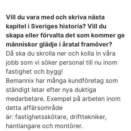
Vill du vara med och skriva nästa
kapitel i Sveriges historia? Vill du
skapa eller förvalta det som kommer ge
människor glädje i åratal framöver?
Då ska du skrolla ner och kolla in våra
jobb som vi söker personal till nu inom
fastighet och bygg!
Bemannix har många kundföretag som
ständigt letar efter nya duktiga
medarbetare. Exempel på arbeten inom
detta affärsområde
är: fastighetsskötare, drifttekniker,
hantlangare och montörer.