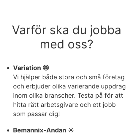
Varför ska du jobba
med oss?
Variation 🤩
Vi hjälper både stora och små företag
och erbjuder olika varierande uppdrag
inom olika branscher. Testa på för att
hitta rätt arbetsgivare och ett jobb
som passar dig!
Bemannix-Andan ☀️