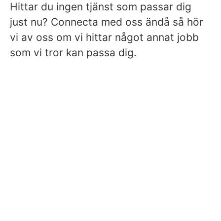
Hittar du ingen tjänst som passar dig
just nu? Connecta med oss ändå så hör
vi av oss om vi hittar något annat jobb
som vi tror kan passa dig.