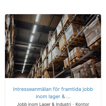
Intresseanmälan för framtida jobb
inom lager & ...
Jobb inom Lager & Industri
·
Kontor