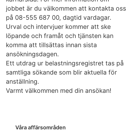
jobbet är du välkommen att kontakta oss
på 08-555 687 00, dagtid vardagar.
Urval och intervjuer kommer att ske
löpande och framåt och tjänsten kan
komma att tillsättas innan sista
ansökningsdagen.
Ett utdrag ur belastningsregistret tas på
samtliga sökande som blir aktuella för
anställning.
Varmt välkommen med din ansökan!
Våra affärsområden