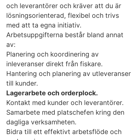
och leverantörer och kräver att du är
lösningsorienterad, flexibel och trivs
med att ta egna initiativ.
Arbetsuppgifterna består bland annat
av:
Planering och koordinering av
inleveranser direkt från fiskare.
Hantering och planering av utleveranser
till kunder.
Lagerarbete och orderplock.
Kontakt med kunder och leverantörer.
Samarbete med platschefen kring den
dagliga verksamheten.
Bidra till ett effektivt arbetsflöde och