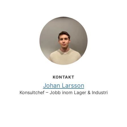
KONTAKT
Johan Larsson
Konsultchef – Jobb inom Lager & Industri