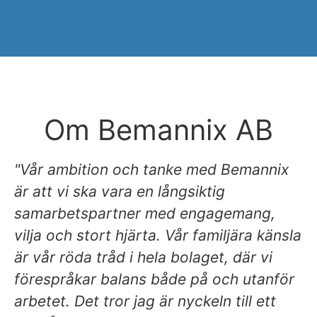
Om Bemannix AB
"Vår ambition och tanke med Bemannix
är att vi ska vara en långsiktig
samarbetspartner med engagemang,
vilja och stort hjärta. Vår familjära känsla
är vår röda tråd i hela bolaget, där vi
förespråkar balans både på och utanför
arbetet. Det tror jag är nyckeln till ett