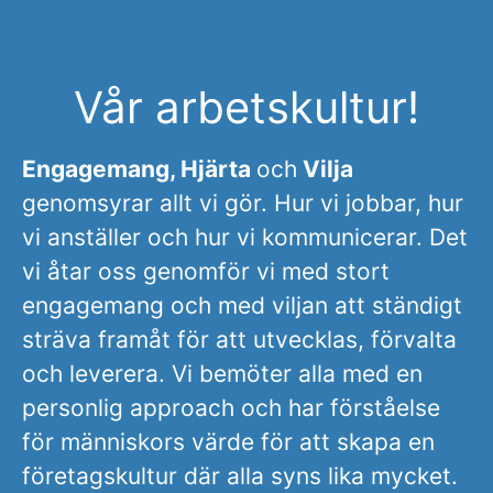
Vår arbetskultur!
E
ngagemang, Hjärta
och
Vilja
genomsyrar allt vi gör. Hur vi jobbar, hur
vi anställer och hur vi kommunicerar. Det
vi åtar oss genomför vi med stort
engagemang och med viljan att ständigt
sträva framåt för att utvecklas, förvalta
och leverera. Vi bemöter alla med en
personlig approach och har förståelse
för människors värde för att skapa en
företagskultur där alla syns lika mycket.