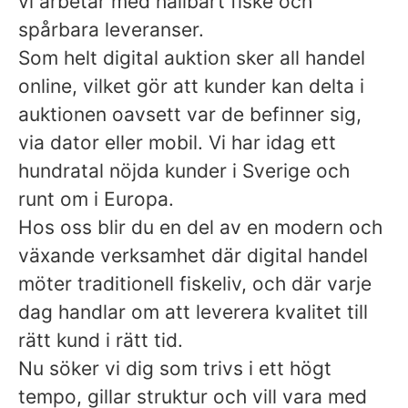
vi arbetar med hållbart fiske och
spårbara leveranser.
Som helt digital auktion sker all handel
online, vilket gör att kunder kan delta i
auktionen oavsett var de befinner sig,
via dator eller mobil. Vi har idag ett
hundratal nöjda kunder i Sverige och
runt om i Europa.
Hos oss blir du en del av en modern och
växande verksamhet där digital handel
möter traditionell fiskeliv, och där varje
dag handlar om att leverera kvalitet till
rätt kund i rätt tid.
Nu söker vi dig som trivs i ett högt
tempo, gillar struktur och vill vara med