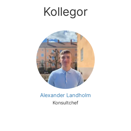
Kollegor
Alexander Landholm
Konsultchef