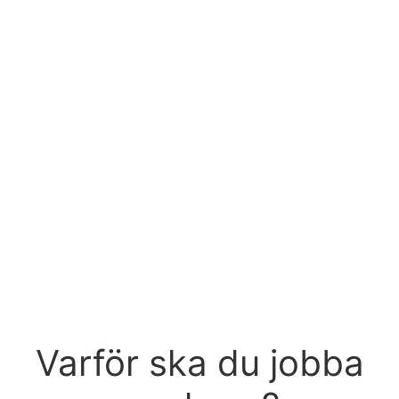
Varför ska du jobba