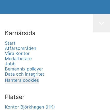
Karriärsida
Start
Affärsområden
Våra Kontor
Medarbetare
Jobb
Bemannix policyer
Data och integritet
Hantera cookies
Platser
Kontor Björkhagen (HK)