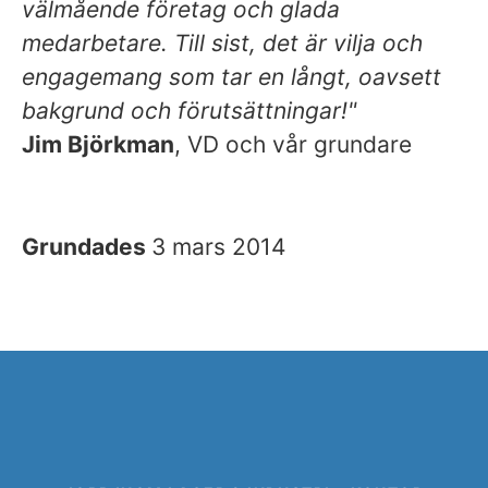
välmående företag och glada
medarbetare. Till sist, det är vilja och
engagemang som tar en långt, oavsett
bakgrund och förutsättningar!"
Jim Björkman
, VD och vår grundare
Grundades
3 mars 2014