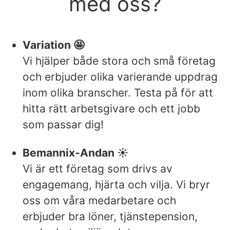
med oss?
Variation 🤩
Vi hjälper både stora och små företag
och erbjuder olika varierande uppdrag
inom olika branscher. Testa på för att
hitta rätt arbetsgivare och ett jobb
som passar dig!
Bemannix-Andan ☀️
Vi är ett företag som drivs av
engagemang, hjärta och vilja. Vi bryr
oss om våra medarbetare och
erbjuder bra löner, tjänstepension,