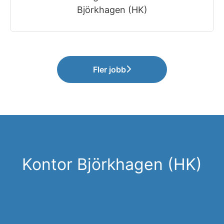
Björkhagen (HK)
Fler jobb
Kontor Björkhagen (HK)