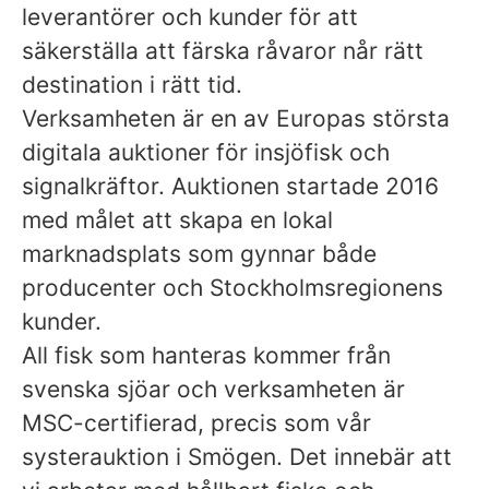
leverantörer och kunder för att
säkerställa att färska råvaror når rätt
destination i rätt tid.
Verksamheten är en av Europas största
digitala auktioner för insjöfisk och
signalkräftor. Auktionen startade 2016
med målet att skapa en lokal
marknadsplats som gynnar både
producenter och Stockholmsregionens
kunder.
All fisk som hanteras kommer från
svenska sjöar och verksamheten är
MSC-certifierad, precis som vår
systerauktion i Smögen. Det innebär att