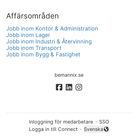
Affärsområden
Jobb inom Kontor & Administration
Jobb inom Lager
Jobb inom Industri & Återvinning
Jobb inom Transport
Jobb inom Bygg & Fastighet
bemannix.se
Inloggning för medarbetare
·
SSO
Logga in till Connect
·
Svenska
Byt språk