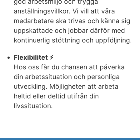
god arbetsmiljö och trygga
anställningsvillkor. Vi vill att våra
medarbetare ska trivas och känna sig
uppskattade och jobbar därför med
kontinuerlig stöttning och uppföljning.
Flexibilitet ⚡️
Hos oss får du chansen att påverka
din arbetssituation och personliga
utveckling. Möjligheten att arbeta
heltid eller deltid utifrån din
livssituation.