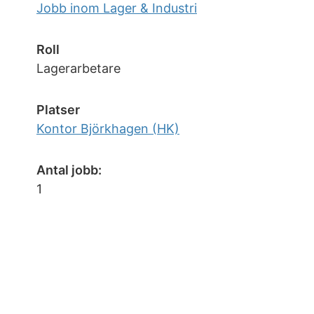
Jobb inom Lager & Industri
Roll
Lagerarbetare
Platser
Kontor Björkhagen (HK)
Antal jobb:
1